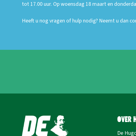
tot 17.00 uur. Op woensdag 18 maart en donderdag 
Heeft u nog vragen of hulp nodig? Neemt u dan co
Over 
De Hugo