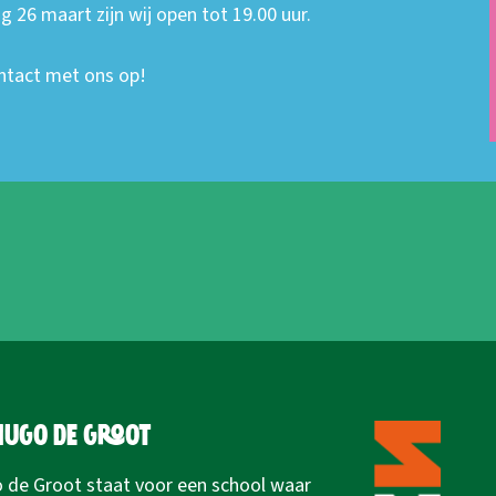
26 maart zijn wij open tot 19.00 uur.
ntact met ons op!
Hugo de Groot
 de Groot staat voor een school waar