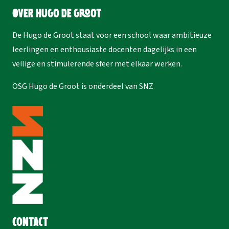
Over Hugo de Groot
De Hugo de Groot staat voor een school waar ambitieuze
leerlingen en enthousiaste docenten dagelijks in een
veilige en stimulerende sfeer met elkaar werken.
OSG Hugo de Groot is onderdeel van
SNZ
Contact