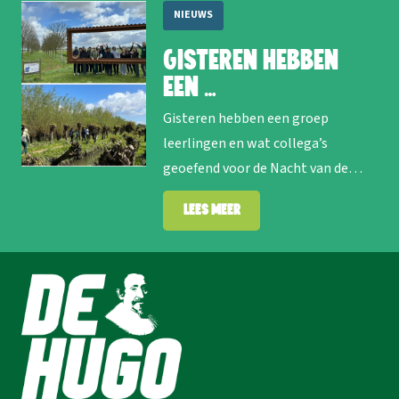
NIEUWS
Gisteren hebben
een …
Gisteren hebben een groep
leerlingen en wat collega’s
geoefend voor de Nacht van de…
Lees meer