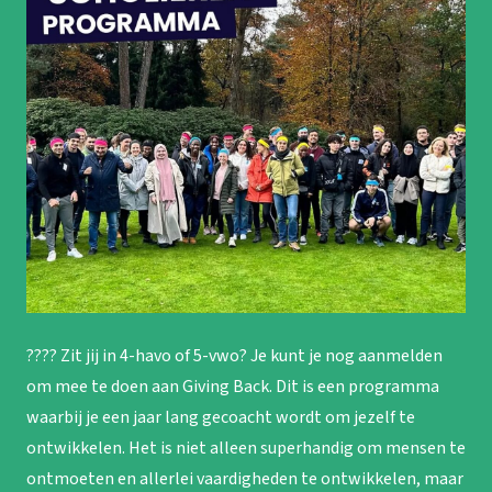
???? Zit jij in 4-havo of 5-vwo? Je kunt je nog aanmelden
om mee te doen aan Giving Back. Dit is een programma
waarbij je een jaar lang gecoacht wordt om jezelf te
ontwikkelen. Het is niet alleen superhandig om mensen te
ontmoeten en allerlei vaardigheden te ontwikkelen, maar