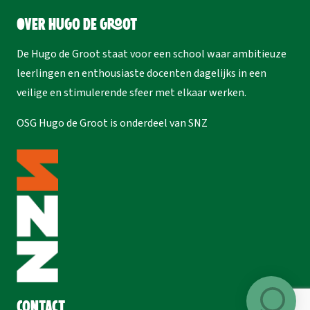
Over Hugo de Groot
De Hugo de Groot staat voor een school waar ambitieuze
leerlingen en enthousiaste docenten dagelijks in een
veilige en stimulerende sfeer met elkaar werken.
OSG Hugo de Groot is onderdeel van
SNZ
Contact