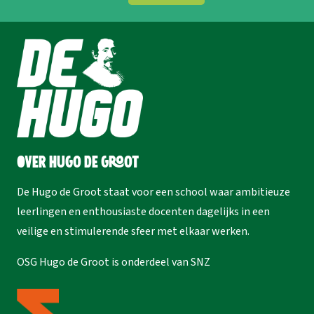
Over Hugo de Groot
De Hugo de Groot staat voor een school waar ambitieuze
leerlingen en enthousiaste docenten dagelijks in een
veilige en stimulerende sfeer met elkaar werken.
OSG Hugo de Groot is onderdeel van
SNZ