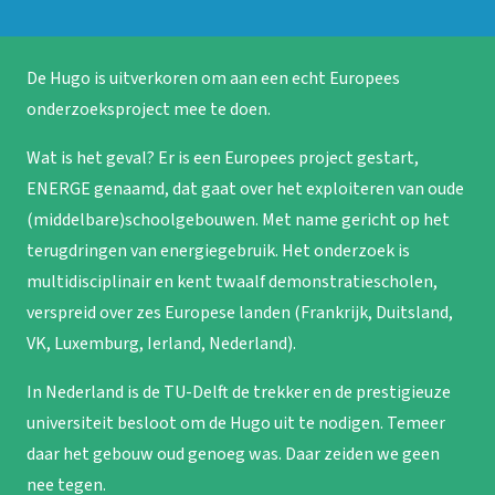
De Hugo is uitverkoren om aan een echt Europees
onderzoeksproject mee te doen.
Wat is het geval? Er is een Europees project gestart,
ENERGE genaamd, dat gaat over het exploiteren van oude
(middelbare)schoolgebouwen. Met name gericht op het
terugdringen van energiegebruik. Het onderzoek is
multidisciplinair en kent twaalf demonstratiescholen,
verspreid over zes Europese landen (Frankrijk, Duitsland,
VK, Luxemburg, Ierland, Nederland).
In Nederland is de TU-Delft de trekker en de prestigieuze
universiteit besloot om de Hugo uit te nodigen. Temeer
daar het gebouw oud genoeg was. Daar zeiden we geen
nee tegen.