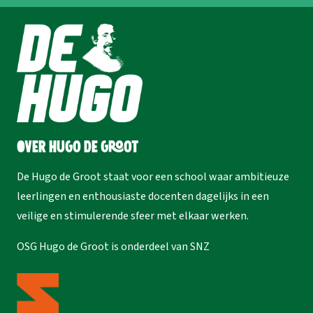
Over Hugo de Groot
De Hugo de Groot staat voor een school waar ambitieuze
leerlingen en enthousiaste docenten dagelijks in een
veilige en stimulerende sfeer met elkaar werken.
OSG Hugo de Groot is onderdeel van
SNZ