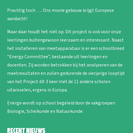
Prachtig toch …. Ons mooie gebouw krijgt Europese
aandacht!
Maar daar houdt het niet op. Dit project is ook voor onze
leerlingen buitengewoon leerzaam en interessant. Naast
het installeren van meetapparatuur is er een schoolbreed
“Energy Committee”, bestaande uit leerlingen en
docenten. Zij worden betrokken bij het analyseren van de
meetresultaten en zullen gedurende de vierjarige looptijd
van het Project dit 3 keer met de 11 andere scholen
uitwisselen, ergens in Europa.
Energe wordt op school begeleid door de vakgroepen
Biologie, Scheikunde en Natuurkunde.
Recent nieuws