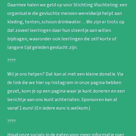
Daarmee halen we geld op voor Stichting Vluchteling: een
organisatie die gevluchte mensen wereldwijd helpt aan
kleding, tenten, schoon drinkwater… We zijn er trots op
dat zoveel leerlingen daar hun steentje aan willen
bijdragen, waaronder ook leerlingen die zelf korte of
langere tijd geleden gevlucht zijn.
????
Wil je ons helpen? Dat kan al met een kleine donatie. Via
de link die we hier op Instagram in onze pagina hebben
gezet, kom je op een pagina waar je kunt doneren en een
berichtje aan ons kunt achterlaten. Sponsoren kan al
vanaf 1 euro! (En iedere euro is welkom.)
????
Houd onze socials in de gaten voor meer informatie over