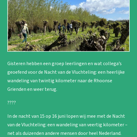
Gisteren hebben een groep leerlingen en wat collega’s
geoefend voor de Nacht van de Vluchteling: een heerlijke
wandeling van twintig kilometer naar de Rhoonse
Grienden en weer terug.
????
In de nacht van 15 op 16 juni lopen wij mee met de Nacht
van de Vluchteling: een wandeling van veertig kilometer –
net als duizenden andere mensen door heel Nederland.