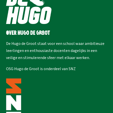
Over Hugo de Groot
De Hugo de Groot staat voor een school waar ambitieuze
leerlingen en enthousiaste docenten dagelijks in een
veilige en stimulerende sfeer met elkaar werken.
OSG Hugo de Groot is onderdeel van
SNZ