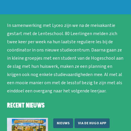
In samenwerking met Lyceo zijn we na de meivakantie
gestart met de Lenteschool. 80 Leerlingen melden zich
twee keer per week na hun laatste reguliere les bij de
coördinator in ons nieuwe studiecentrum. Daarna gaan ze
in kleine groepjes met een student van de Hogeschool aan
de slag met hun huiswerk, maken ze een planning en
krijgen ook nog enkele studievaardigheden mee. Al met al
een mooie manier om met de lesstof bezig te zijn met als
einddoel een overgang naar het volgende leerjaar.
Recent nieuws
NIEUWS
VIA DE HUGO APP