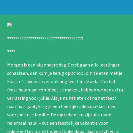
????????????????????????????????????!
????
Morgen is een bijzondere dag. Eerst gaan alle leerlingen
schaatsen, dan kom je terug op school om te eten met je
klas en ‘s avonds is er ook nog feest in de aula. Om het
feest helemaal compleet te maken, hebben we een extra
verrassing voor jullie. Als je na het eten of na het feest
naar huis gaat, krijg je een heerlijk cadeaupakket mee:
voor jou en je familie. De ingrediënten zijn uiteraard
helemaal halal – dus een feestelijke vakantie voor
iedereen! Let op: het is een flinke doos, dus misschien is