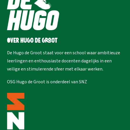
Over Hugo de Groot
De Hugo de Groot staat voor een school waar ambitieuze
leerlingen en enthousiaste docenten dagelijks in een
veilige en stimulerende sfeer met elkaar werken.
OSG Hugo de Groot is onderdeel van
SNZ