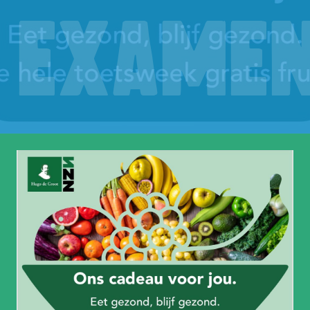
examen