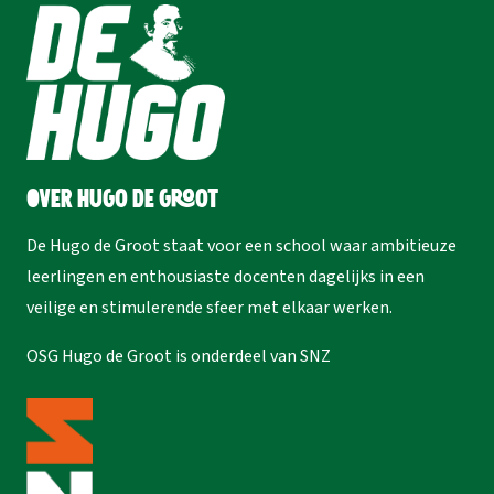
Over Hugo de Groot
De Hugo de Groot staat voor een school waar ambitieuze
leerlingen en enthousiaste docenten dagelijks in een
veilige en stimulerende sfeer met elkaar werken.
OSG Hugo de Groot is onderdeel van
SNZ