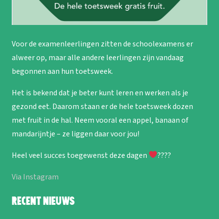
Voor de examenleerlingen zitten de schoolexamens er
alweer op, maar alle andere leerlingen zijn vandaag
begonnen aan hun toetsweek.
Het is bekend dat je beter kunt leren en werken als je
gezond eet. Daarom staan er de hele toetsweek dozen
met fruit in de hal. Neem vooral een appel, banaan of
mandarijntje – ze liggen daar voor jou!
Heel veel succes toegewenst deze dagen
????
Via Instagram
Recent nieuws