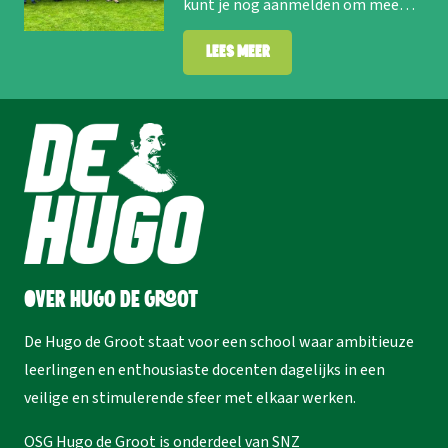
kunt je nog aanmelden om mee…
Lees meer
Over Hugo de Groot
De Hugo de Groot staat voor een school waar ambitieuze
leerlingen en enthousiaste docenten dagelijks in een
veilige en stimulerende sfeer met elkaar werken.
OSG Hugo de Groot is onderdeel van
SNZ