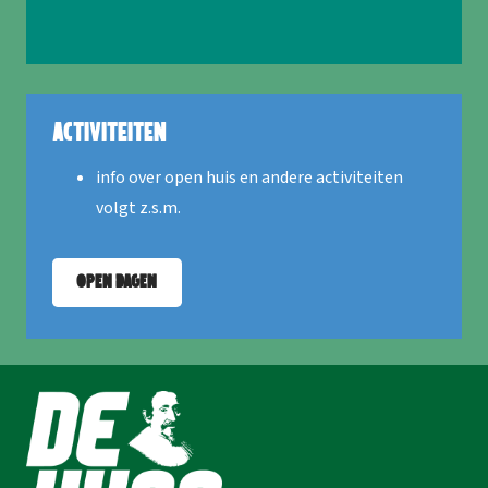
Activiteiten
info over open huis en andere activiteiten
volgt z.s.m.
Open Dagen