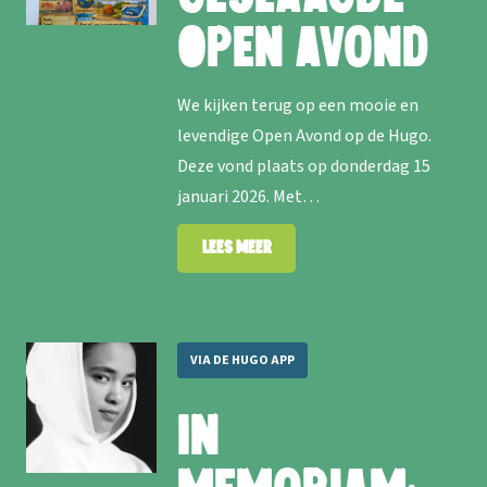
Open Avond
We kijken terug op een mooie en
levendige Open Avond op de Hugo.
Deze vond plaats op donderdag 15
januari 2026. Met…
Lees meer
VIA DE HUGO APP
In