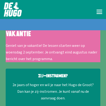
VAKANTIE
Geniet van je vakantie! De lessen starten weer op
woensdag 2 september. Je ontvangt eind augustus nader
bericht over het programma.
Zij-instromen?
2e jaars of hoger en wil je naar het Hugo de Groot?
Dan kan je zij-instromen. Je kunt vanaf nu de
aanvraag doen.